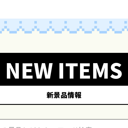
NEW ITEMS
新景品情報