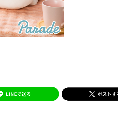
LINEで送る
ポストす