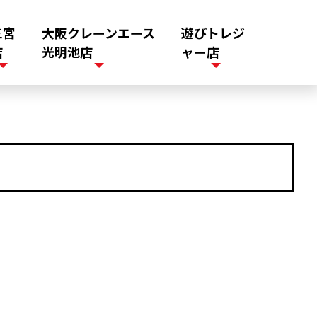
三宮
大阪クレーンエース
遊びトレジ
店
光明池店
ャー店