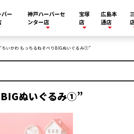
ーバー
神戸ハーバーセ
宝塚
広島本
店
ンター店
店
通店
“ちいかわ もっちるねそべりBIGぬいぐるみ①”
BIGぬいぐるみ①”