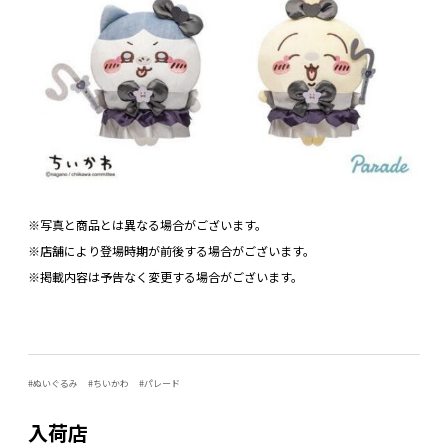
※写真と商品とは異なる場合がございます。
※店舗により登場時期が前後する場合がございます。
※掲載内容は予告なく変更する場合がございます。
ぬいぐるみ
ちいかわ
パレード
入荷店