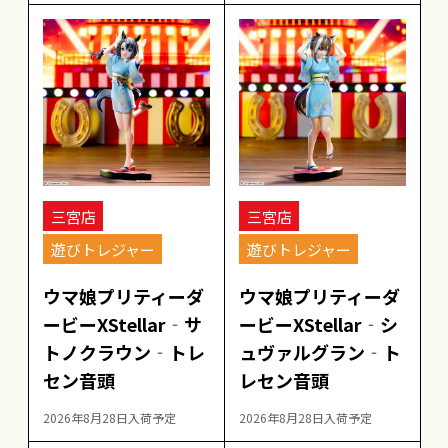
三宮店
三宮店
遊びトレジャー
遊びトレジャー
ウマ娘プリティーダ
ウマ娘プリティーダ
ービーXStellar‐サ
ービーXStellar‐シ
トノクラウン‐トレ
ュヴァルグラン‐ト
セン音頭
レセン音頭
2026年8月28日入荷予定
2026年8月28日入荷予定