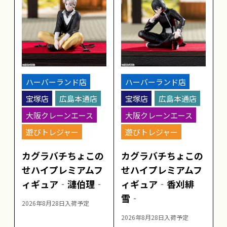
ハーバーランド店
ハーバーランド店
宝塚店
広島本通店
宝塚店
広島本通店
大阪クレーンエース
大阪クレーンエース
遊びトレジャー
遊びトレジャー
カグラバチちょこの
カグラバチちょこの
せハイプレミアムフ
せハイプレミアムフ
ィギュア‐漣伯理‐
ィギュア‐香刈緋
雪‐
2026年8月28日入荷予定
2026年8月28日入荷予定