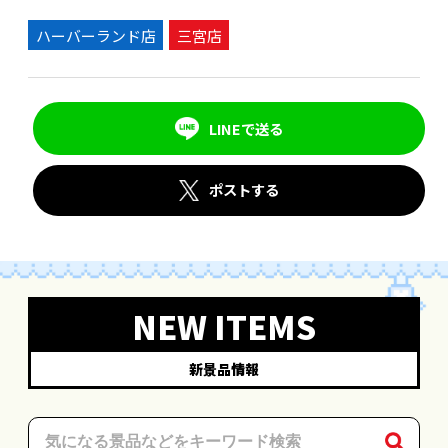
ハーバーランド店
三宮店
LINEで送る
ポストする
NEW ITEMS
新景品情報