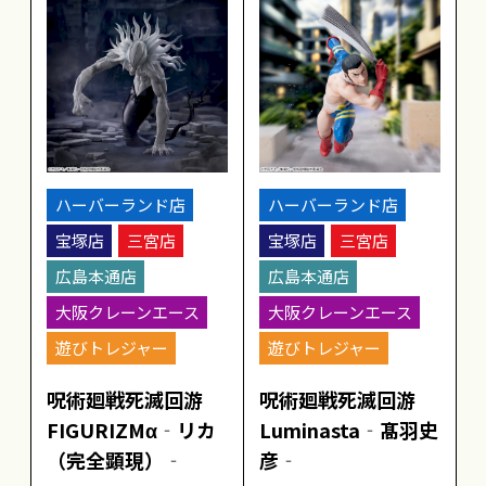
ハーバーランド店
ハーバーランド店
宝塚店
三宮店
宝塚店
三宮店
広島本通店
広島本通店
大阪クレーンエース
大阪クレーンエース
遊びトレジャー
遊びトレジャー
呪術廻戦死滅回游
呪術廻戦死滅回游
FIGURIZMα‐リカ
Luminasta‐髙羽史
（完全顕現）‐
彦‐