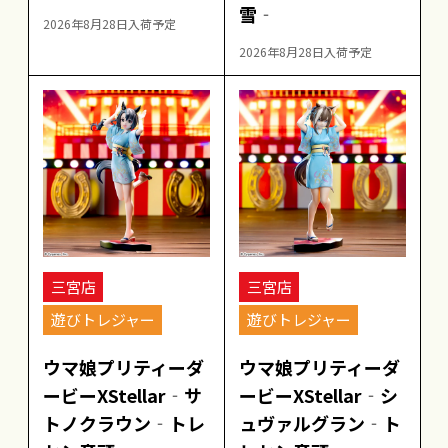
雪‐
2026年8月28日入荷予定
2026年8月28日入荷予定
三宮店
三宮店
遊びトレジャー
遊びトレジャー
ウマ娘プリティーダ
ウマ娘プリティーダ
ービーXStellar‐サ
ービーXStellar‐シ
トノクラウン‐トレ
ュヴァルグラン‐ト