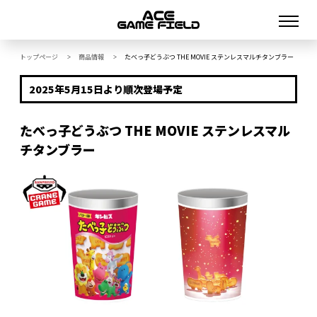
トップページ
商品情報
たべっ子どうぶつ THE MOVIE ステンレスマルチタンブラー
>
>
2025年5月15日より順次登場予定
たべっ子どうぶつ THE MOVIE ステンレスマル
チタンブラー