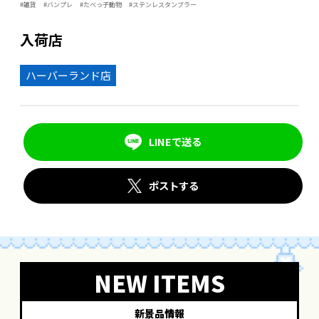
雑貨
バンプレ
たべっ子動物
ステンレスタンブラー
入荷店
ハーバーランド店
LINEで送る
ポストする
NEW ITEMS
新景品情報