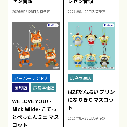
セン音頭
レセン音頭
2026年8月28日入荷予定
2026年8月28日入荷予定
ハーバーランド店
広島本通店
宝塚店
広島本通店
はぴだんぶい プリン
になりきりマスコッ
WE LOVE YOU! -
ト
Nick Wilde- こてっ
とぺったんミニ マス
2026年8月28日入荷予定
コット