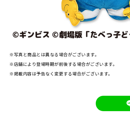
※写真と商品とは異なる場合がございます。
※店舗により登場時期が前後する場合がございます。
※掲載内容は予告なく変更する場合がございます。