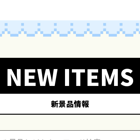
NEW ITEMS
新景品情報