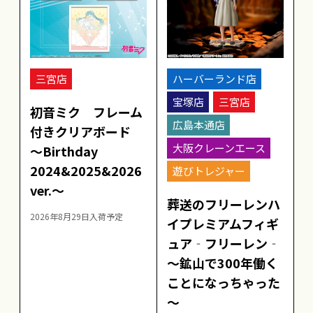
三宮店
ハーバーランド店
宝塚店
三宮店
初音ミク フレーム
広島本通店
付きクリアボード
大阪クレーンエース
～Birthday
2024&2025&2026
遊びトレジャー
ver.～
葬送のフリーレンハ
2026年8月29日入荷予定
イプレミアムフィギ
ュア‐フリーレン‐
～鉱山で300年働く
ことになっちゃった
～