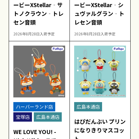
ービーXStellar‐サ
ービーXStellar‐シ
トノクラウン‐トレ
ュヴァルグラン‐ト
セン音頭
レセン音頭
2026年8月28日入荷予定
2026年8月28日入荷予定
ハーバーランド店
広島本通店
宝塚店
広島本通店
はぴだんぶい プリン
になりきりマスコッ
WE LOVE YOU! -
ト