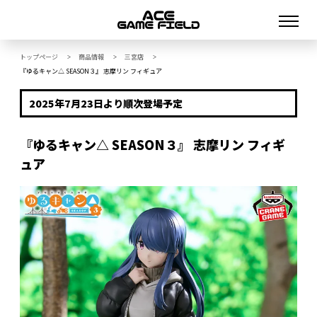
トップページ
商品情報
三宮店
>
>
>
『ゆるキャン△ SEASON３』 志摩リン フィギュア
2025年7月23日より順次登場予定
『ゆるキャン△ SEASON３』 志摩リン フィギ
ュア