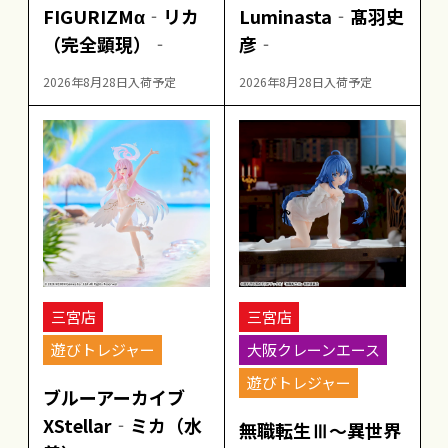
FIGURIZMα‐リカ
Luminasta‐髙羽史
（完全顕現）‐
彦‐
2026年8月28日入荷予定
2026年8月28日入荷予定
三宮店
三宮店
遊びトレジャー
大阪クレーンエース
遊びトレジャー
ブルーアーカイブ
XStellar‐ミカ（水
無職転生Ⅲ～異世界