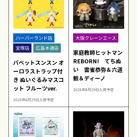
ハーバーランド店
大阪クレーンエース
宝塚店
広島本通店
家庭教師ヒットマン
REBORN! てちぬ
パペットスンスン オ
い 雲雀恭弥＆六道
ーロラストラップ付
骸＆ディーノ
き ぬいぐるみマスコ
ット フルーツver.
2026年8月29日入荷予定
2026年8月29日入荷予定