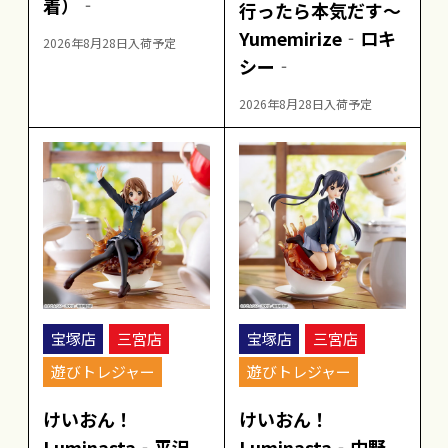
着）‐
行ったら本気だす～
Yumemirize‐ロキ
2026年8月28日入荷予定
シー‐
2026年8月28日入荷予定
宝塚店
三宮店
宝塚店
三宮店
遊びトレジャー
遊びトレジャー
けいおん！
けいおん！
Luminasta‐平沢
Luminasta‐中野