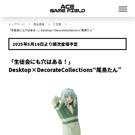
トップページ
商品情報
三宮店
>
>
>
「生徒会にも穴はある！」Desktop×DecorateCollections“尾鳥たん”
2025年5月16日より順次登場予定
「生徒会にも穴はある！」
Desktop×DecorateCollections“尾鳥たん”