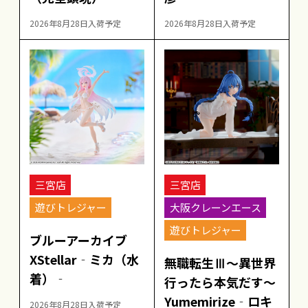
2026年8月28日入荷予定
2026年8月28日入荷予定
三宮店
三宮店
遊びトレジャー
大阪クレーンエース
遊びトレジャー
ブルーアーカイブ
XStellar‐ミカ（水
無職転生Ⅲ～異世界
着）‐
行ったら本気だす～
Yumemirize‐ロキ
2026年8月28日入荷予定