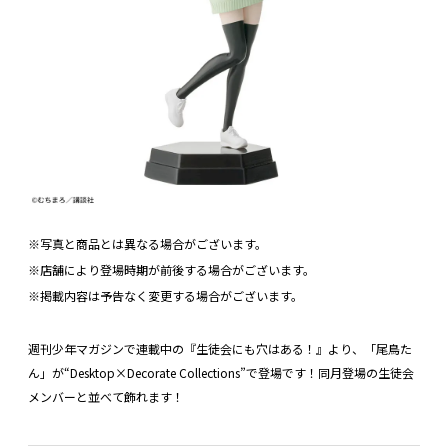
※写真と商品とは異なる場合がございます。
※店舗により登場時期が前後する場合がございます。
※掲載内容は予告なく変更する場合がございます。
週刊少年マガジンで連載中の『生徒会にも穴はある！』より、「尾鳥た
ん」が“Desktop×Decorate Collections”で登場です！同月登場の生徒会
メンバーと並べて飾れます！