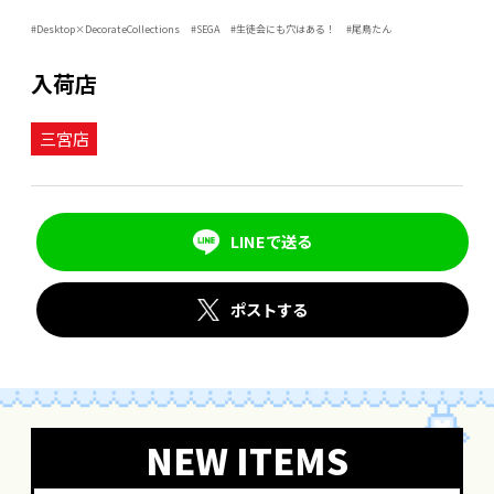
Desktop×DecorateCollections
SEGA
生徒会にも穴はある！
尾鳥たん
入荷店
三宮店
LINEで送る
ポストする
NEW ITEMS