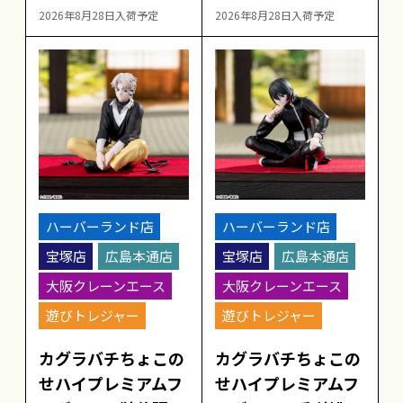
2026年8月28日入荷予定
2026年8月28日入荷予定
ハーバーランド店
ハーバーランド店
宝塚店
広島本通店
宝塚店
広島本通店
大阪クレーンエース
大阪クレーンエース
遊びトレジャー
遊びトレジャー
カグラバチちょこの
カグラバチちょこの
せハイプレミアムフ
せハイプレミアムフ