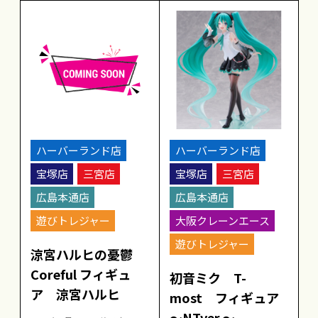
ハーバーランド店
ハーバーランド店
宝塚店
三宮店
宝塚店
三宮店
広島本通店
広島本通店
遊びトレジャー
大阪クレーンエース
遊びトレジャー
涼宮ハルヒの憂鬱
Coreful フィギュ
初音ミク T-
ア 涼宮ハルヒ
most フィギュア
～NTver.～