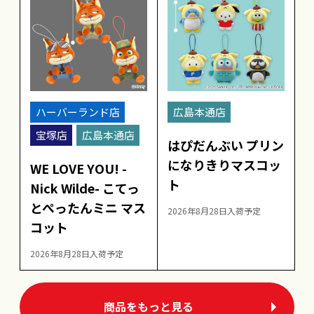
ハーバーランド店
広島本通店
宝塚店
広島本通店
はぴだんぶい プリン
になりきりマスコッ
WE LOVE YOU! -
ト
Nick Wilde- こてっ
とぺったんミニ マス
2026年8月28日入荷予定
コット
2026年8月28日入荷予定
商品をもっと見る