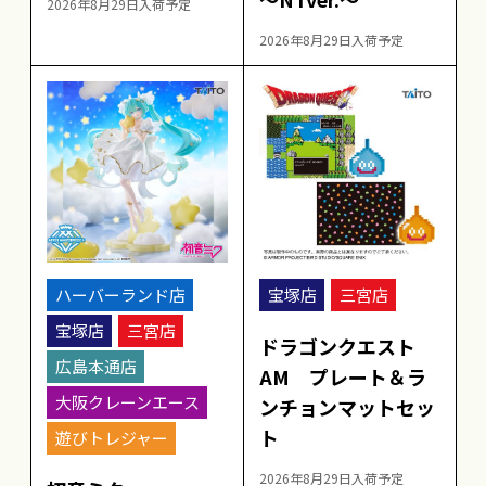
2026年8月29日入荷予定
2026年8月29日入荷予定
ハーバーランド店
宝塚店
三宮店
宝塚店
三宮店
ドラゴンクエスト
広島本通店
AM プレート＆ラ
大阪クレーンエース
ンチョンマットセッ
ト
遊びトレジャー
2026年8月29日入荷予定