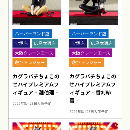
ハーバーランド店
ハーバーランド店
宝塚店
広島本通店
宝塚店
広島本通店
大阪クレーンエース
大阪クレーンエース
遊びトレジャー
遊びトレジャー
カグラバチちょこの
カグラバチちょこの
せハイプレミアムフ
せハイプレミアムフ
ィギュア‐漣伯理‐
ィギュア‐香刈緋
雪‐
2026年8月28日入荷予定
2026年8月28日入荷予定