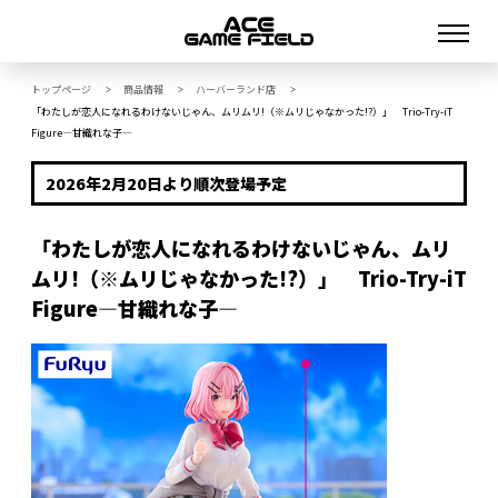
トップページ
商品情報
ハーバーランド店
>
>
>
「わたしが恋人になれるわけないじゃん、ムリムリ!（※ムリじゃなかった!?）」 Trio-Try-iT
Figure―甘織れな子―
2026年2月20日より順次登場予定
「わたしが恋人になれるわけないじゃん、ムリ
ムリ!（※ムリじゃなかった!?）」 Trio-Try-iT
Figure―甘織れな子―