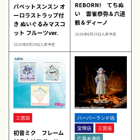
REBORN! てちぬ
パペットスンスン オ
い 雲雀恭弥＆六道
ーロラストラップ付
骸＆ディーノ
き ぬいぐるみマスコ
ット フルーツver.
2026年8月29日入荷予定
2026年8月29日入荷予定
三宮店
ハーバーランド店
宝塚店
三宮店
初音ミク フレーム
広島本通店