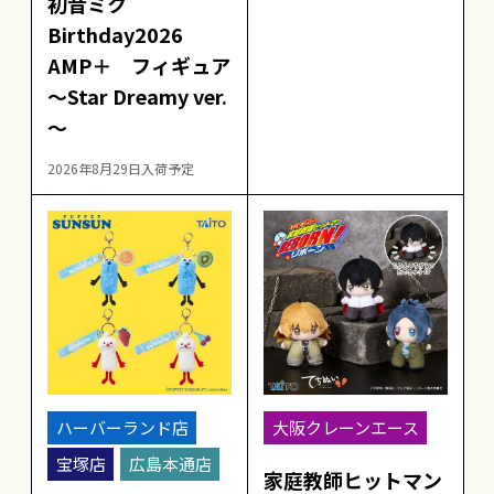
初音ミク
Birthday2026
AMP＋ フィギュア
～Star Dreamy ver.
～
2026年8月29日入荷予定
ハーバーランド店
大阪クレーンエース
宝塚店
広島本通店
家庭教師ヒットマン